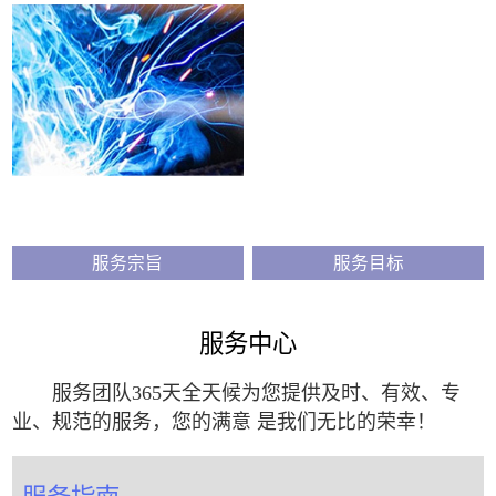
服务宗旨
服务目标
服务中心
服务团队365天全天候为您提供及时、有效、专
业、规范的服务，您的满意 是我们无比的荣幸！