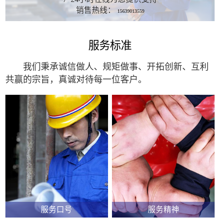
销售热线：
15639013559
服务标准
我们秉承诚信做人、规矩做事、开拓创新、互利
共赢的宗旨，真诚对待每一位客户。
服务口号
服务精神