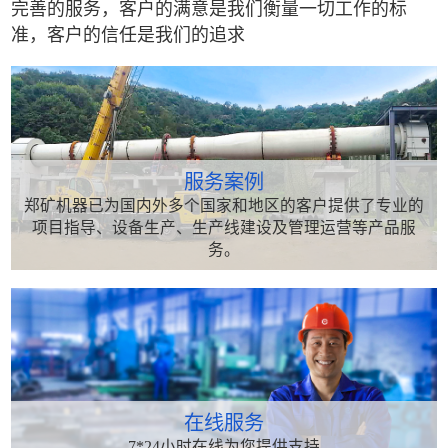
完善的服务，客户的满意是我们衡量一切工作的标
准，客户的信任是我们的追求
服务案例
郑矿机器已为国内外多个国家和地区的客户提供了专业的
项目指导、设备生产、生产线建设及管理运营等产品服
务。
在线服务
7*24小时在线为您提供支持