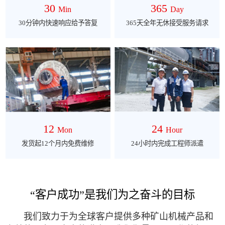
30
365
Min
Day
30分钟内快速响应给予答复
365天全年无休接受服务请求
12
24
Mon
Hour
发货起12个月内免费维修
24小时内完成工程师派遣
“客户成功”是我们为之奋斗的目标
我们致力于为全球客户提供多种矿山机械产品和