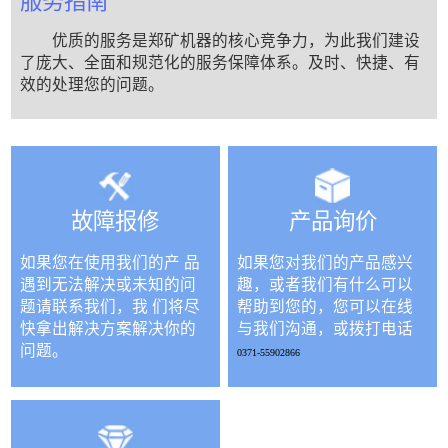
服务指南
优质的服务是郑矿机器的核心竞争力，为此我们建设
了庞大、全面和规范化的服务保障体系。及时、快捷、有
效的处理您的问题。
故障报修
产品询价
如果您在使用我们的产 品
如果您对我们的产品感兴
遇到无法解决或未知的问
趣，或者我们有什么可以
题请联系我们，我 们将尽
帮助到您的，您可以在线
快拿出解决方案解决你的
与我们沟通，或拨打电话
问题。
0371-55902866