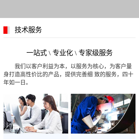
技术服务
一站式 \ 专业化 \ 专家级服务
我们以客户利益为本，以服务为核心，为客户量
身打造高性价比的产品，提供完善细 致的服务，四十
年如一日。